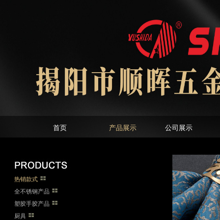
首页
产品展示
公司展示
热销款式
全不锈钢产品
塑胶手胶产品
厨具