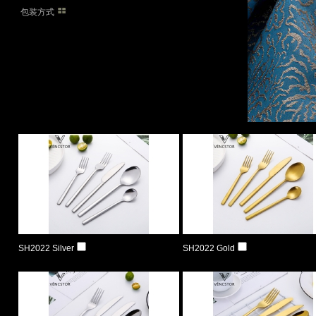
包装方式
SH2022 Silver
SH2022 Gold