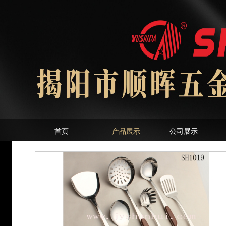
首页
产品展示
公司展示