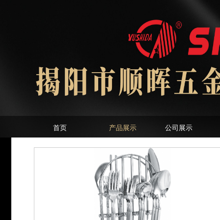
首页
产品展示
公司展示