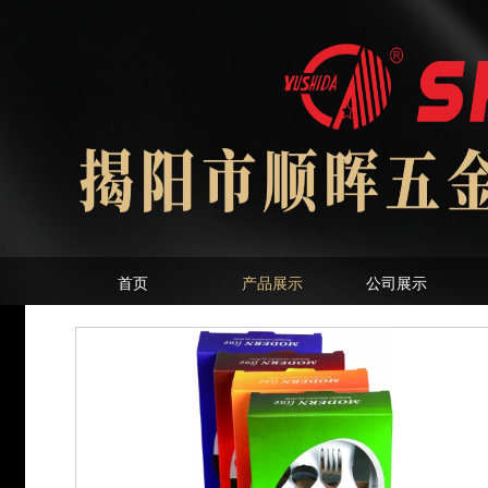
首页
产品展示
公司展示